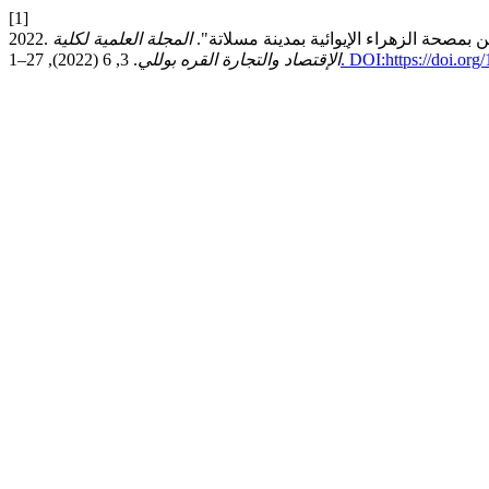
[1]
ين بمصحة الزهراء الإيوائية بمدينة مسلاتة".
المجلة العلمية لكلية
. DOI:https://doi.org
الإقتصاد والتجارة القره بوللي
. 3, 6 (2022), 27–1