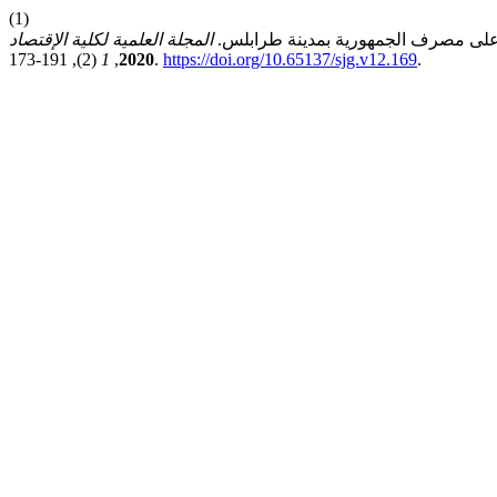
(1)
 على مصرف الجمهورية بمدينة طرابلس.
المجلة العلمية لكلية الإقتصاد
1
,
2020
(2), 191-173.
https://doi.org/10.65137/sjg.v12.169
.