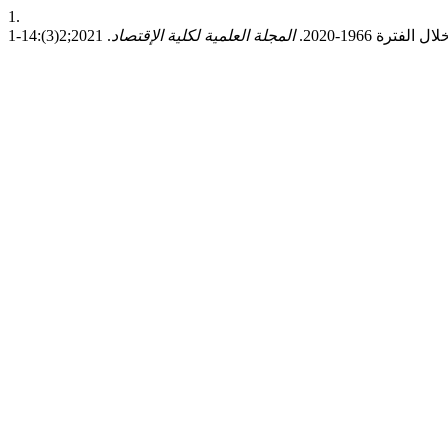
1.
ة 1966-2020.
المجلة العلمية لكلية الإقتصاد