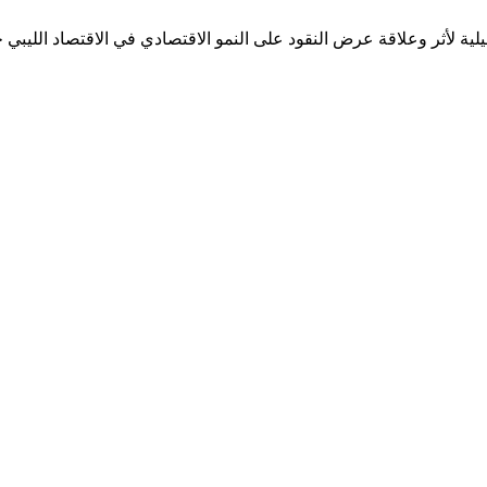
ية لأثر وعلاقة عرض النقود على النمو الاقتصادي في الاقتصاد الليبي خلال الفتر