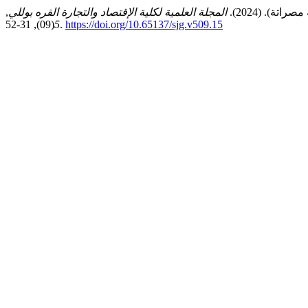
ة). (2024).
المجلة العلمية لكلية الإقتصاد والتجارة القره بوللي
,
5
(09), 31-52.
https://doi.org/10.65137/sjg.v509.15