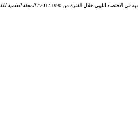
الاقتصاد الليبي خلال الفترة من 1990-2012".
المجلة العلمية لكلي