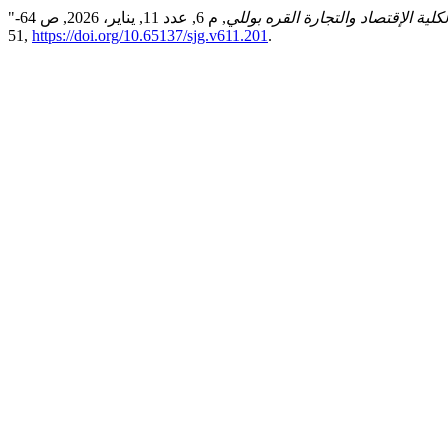
كلية الإقتصاد والتجارة القره بوللي
, م 6, عدد 11, يناير، 2026, ص 64-
51,
https://doi.org/10.65137/sjg.v611.201
.