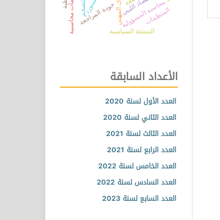
نظام معلومات محاسبية
السلوك المهني
الاقتصاد الليبي
التضخم
محاسبة المسؤولية
جودة المراجعة
المنظمات
التنشئة السياسية
الأعداد السابقة
العدد الأول لسنة 2020
العدد الثاني لسنة 2020
العدد الثالث لسنة 2021
العدد الرابع لسنة 2021
العدد الخامس لسنة 2022
العدد السادس لسنة 2022
العدد السابع لسنة 2023