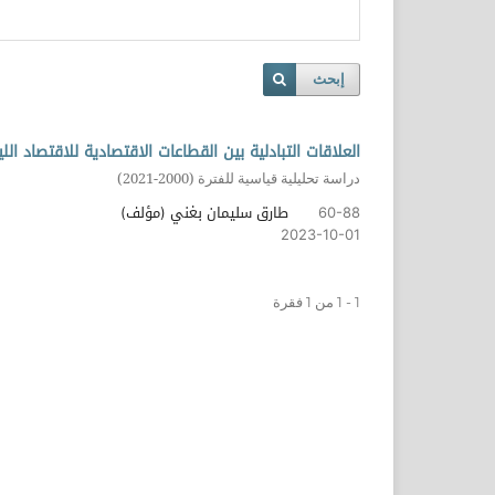
إبحث
العلاقات التبادلية بين القطاعات الاقتصادية للاقتصاد الل
دراسة تحليلية قياسية للفترة (2000-2021)
طارق سليمان بغني (مؤلف)
60-88
2023-10-01
1 - 1 من 1 فقرة