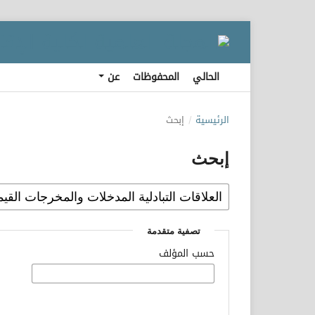
الحالي
المحفوظات
عن
الرئيسية
/
إبحث
إبحث
تصفية متقدمة
حسب المؤلف