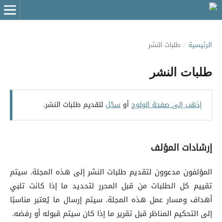
الرئيسية
/
طلبات النشر
طلبات النشر
إذهب إلى صفحة الولوج
أو
سجّل
لتقديم طلبات النشر.
إرشادات المؤلف
المؤلفون مدعوون لتقديم طلبات النشر إلى هذه المجلة. سيتم
تقييم كل الطلبات من قبل المحرر لتحديد ما إذا كانت تلبي
أهداف ومسار عمل هذه المجلة. سيتم إرسال ما يُعتبر مناسبًا
إلى التحكيم المناظر قبل تقرير ما إذا كان سيتم قبوله أو رفضه.