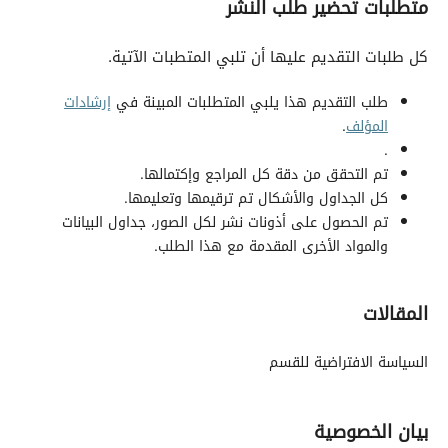
متطلبات تحضير طلب النشر
كل طلبات التقديم عليها أن تلبي المتطبات الآتية.
طلب التقديم هذا يلبي المتطلبات المبينة في
إرشادات
المؤلف
.
.
تم التحقق من دقة كل المراجع وإكتمالها.
كل الجداول والأشكال تم ترقيمها وتعليمها.
تم الحصول على أذونات نشر لكل الصور، جداول البيانات
والمواد الأخرى المقدمة مع هذا الطلب.
المقالات
السياسة الافتراضية للقسم
بيان الخصوصية