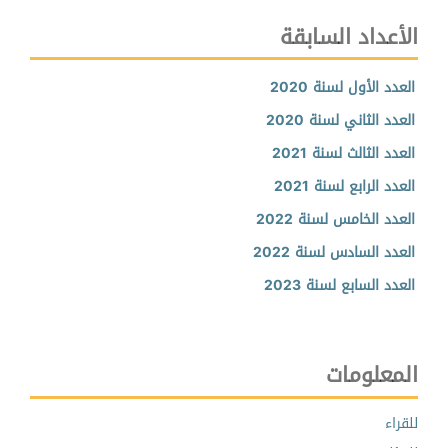
الأعداد السابقة
العدد الأول لسنة 2020
العدد الثاني لسنة 2020
العدد الثالث لسنة 2021
العدد الرابع لسنة 2021
العدد الخامس لسنة 2022
العدد السادس لسنة 2022
العدد السابع لسنة 2023
المعلومات
للقراء