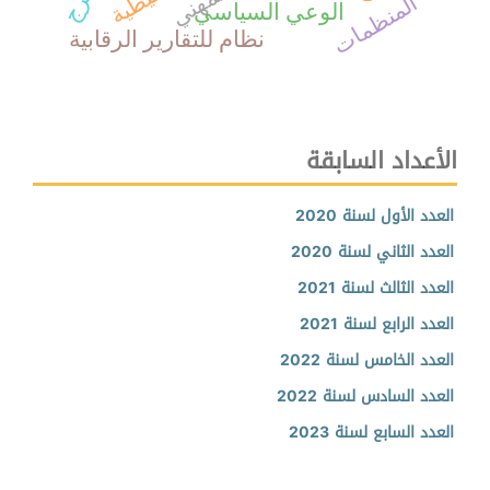
المنظمات
الوعي السياسي
نظام للتقارير الرقابية
الأعداد السابقة
العدد الأول لسنة 2020
العدد الثاني لسنة 2020
العدد الثالث لسنة 2021
العدد الرابع لسنة 2021
العدد الخامس لسنة 2022
العدد السادس لسنة 2022
العدد السابع لسنة 2023