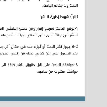
البحث ولا مكانة الباحث.
ثانياً: شروط إدارية للنشر
1-يوقع الباحث نموذج إقرار ومن جميع الباحثين ال
للنشر في جهة أخرى حتى تنتهي إجراءات تحكيمه، 
2-لا يجوز نشر البحث أو أجزاء منه في مكان آخر، بع
بعد الحصول على إذن كتابي بذلك من رئيس التحرير.
3-موافقة الباحث على نقل حقوق النشر كافة الى 
موافقة مكتوبة من صاحبه.