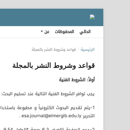
الحالي
المحفوظات
عن
الرئيسية
/
قواعد وشروط النشر بالمجلة
قواعد وشروط النشر بالمجلة
أولاً: الشروط الفنية
يجب توافر الشروط الفنية التالية عند تسليم البحث:
التحرير esa.journal@elmergib.edu.ly .