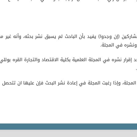
مشاركين (إن وجدوا) يفيد بأن الباحث لم يسبق نشر بحثه، وأنه غير م
ونشره في المجلة.
د إقرار نشره في المجلة العلمية بكلية الاقتصاد والتجارة القره بوللي، 
المجلة، وإذا رغبت المجلة في إعادة نشر البحث فإن عليها ان تتحصل 