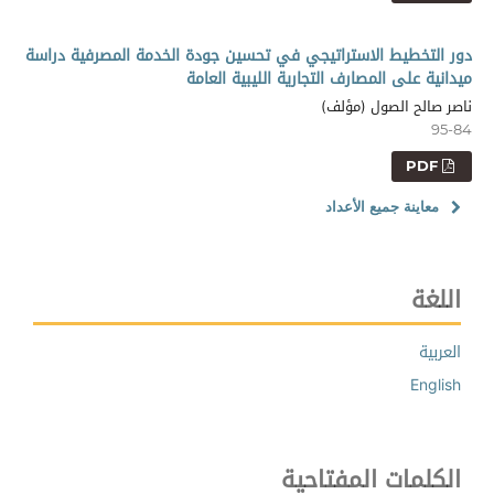
دور التخطيط الاستراتيجي في تحسين جودة الخدمة المصرفية دراسة
ميدانية على المصارف التجارية الليبية العامة
ناصر صالح الصول (مؤلف)
95-84
PDF
معاينة جميع الأعداد
اللغة
العربية
English
الكلمات المفتاحية