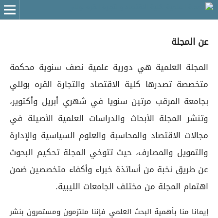
عن المجلة
المجلة العلمية هي دورية علمية نصف سنوية محكمة
متخصصة تصدرها كلية الاقتصاد والتجارة القره بوللي
بجامعة المرقب مرتين سنويا في شهري أبريل وأكتوير،
وتنشر المجلة الأبحاث والدراسات العلمية الأصيلة في
مجالات الاقتصاد والمحاسبة والعلوم السياسية والإدارة
والتمويل والمصارف، حيث تتوخي المجلة تحكيم البحوث
عن طريق نخبة من أساتذة خبراء وأكفاء متخصصين ضمن
اهتمام المجلة من مختلف الجامعات الليبية.
إيمانا منا بأهمية البحث العلمي فإننا ملتزمون ومستمرون بنشر