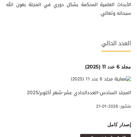
الأبحاث العلمية المحكمة بشكل دوري في المجلة بعون الله
سبحانه وتعالي.
العدد الحالي
مجلد 6 عدد 11 (2025)
المجلد السادس-العددالحادي عشر-شهر أكتوبر/2025
منشور:
2026-01-21
إصدار كامل