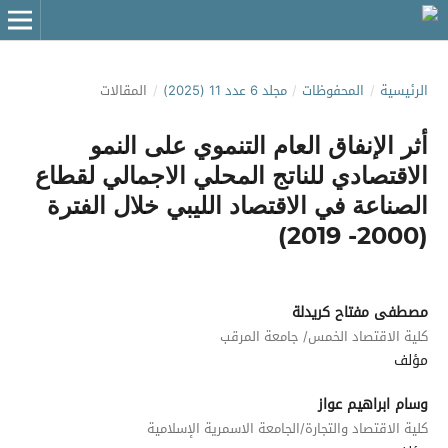
الرئيسية
/
المحفوظات
/
مجلد 6 عدد 11 (2025)
/
المقالات
أثر الإنفاق العام التنموي على النمو
الاقتصادي للناتج المحلي الاجمالي لقطاع
الصناعة في الاقتصاد الليبي خلال الفترة
(2000- 2019)
مصطفى مفتاح كريدلة
كلية الاقتصاد الخمس/ جامعة المرقب
مؤلف
وسام ابراهيم عواز
كلية الاقتصاد والتجارة/الجامعة الاسمرية الإسلامية