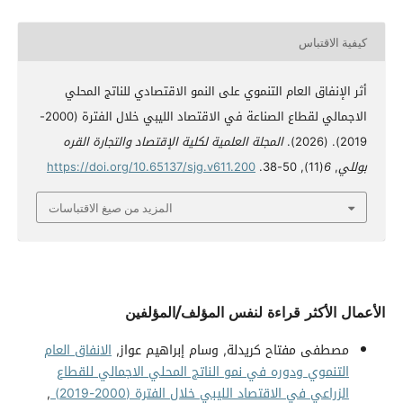
كيفية الاقتباس
أثر الإنفاق العام التنموي على النمو الاقتصادي للناتج المحلي
الاجمالي لقطاع الصناعة في الاقتصاد الليبي خلال الفترة (2000-
2019). (2026).
المجلة العلمية لكلية الإقتصاد والتجارة القره
بوللي
,
6
(11), 50-38.
https://doi.org/10.65137/sjg.v611.200
المزيد من صيغ الاقتباسات
الأعمال الأكثر قراءة لنفس المؤلف/المؤلفين
مصطفى مفتاح كريدلة, وسام إبراهيم عواز,
الانفاق العام
التنموي ودوره في نمو الناتج المحلي الاجمالي للقطاع
الزراعي في الاقتصاد الليبي خلال الفترة (2000-2019)
,