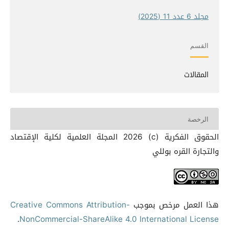
مجلد 6 عدد 11 (2025)
القسم
المقالات
الرخصة
الحقوق الفكرية (c) 2026 المجلة العلمية لكلية الإقتصاد
والتجارة القره بوللي
هذا العمل مرخص بموجب
Creative Commons Attribution-
.
NonCommercial-ShareAlike 4.0 International License