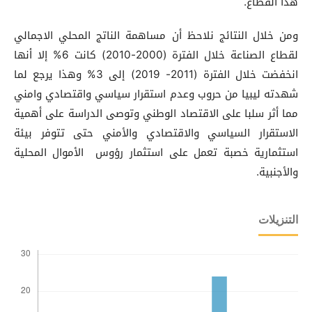
هذا القطاع.
ومن خلال النتائج نلاحظ أن مساهمة الناتج المحلي الاجمالي
لقطاع الصناعة خلال الفترة (2000-2010) كانت 6% إلا أنها
انخفضت خلال الفترة (2011- 2019) إلى 3% وهذا يرجع لما
شهدته ليبيا من حروب وعدم استقرار سياسي واقتصادي وامني
مما أثر سلبا على الاقتصاد الوطني وتوصى الدراسة على أهمية
الاستقرار السياسي والاقتصادي والأمني حتى تتوفر بيئة
استثمارية خصبة تعمل على استثمار رؤوس الأموال المحلية
والأجنبية.
التنزيلات