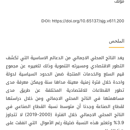
مؤلف
https://doi.org/10.65137/sjg.v611.200
DOI:
الملخص
يعد الناتج المحلي الاجمالي من الدعائم الاساسية التي تكشف
التطور الاقتصادي ومسيرته التنموية وذلك لتعبيره عن مجموع
قيم السلع والخدمات المنتجة ضمن الحدود السياسية لدولة
واحدة خلال فترة زمنية معينة مداها سنة ويمكن معرفة مدى
تطور القطاعات للاقتصادية المختلفة عن طريق مدى
مساهمتها في الناتج المحلي الاجمالي ومن خلال دراستها
لقطاع الصناعة وجدنا أن متوسط نسبة القطاع الصناعي في
الناتج المحلي الاجمالي خلال الفترة (2000-2019) لا تتجاوز
3.9% وتعتبر هذه النسبة ضئيلة رغم الأموال التي انفقت على