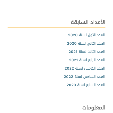
الأعداد السابقة
العدد الأول لسنة 2020
العدد الثاني لسنة 2020
العدد الثالث لسنة 2021
العدد الرابع لسنة 2021
العدد الخامس لسنة 2022
العدد السادس لسنة 2022
العدد السابع لسنة 2023
المعلومات