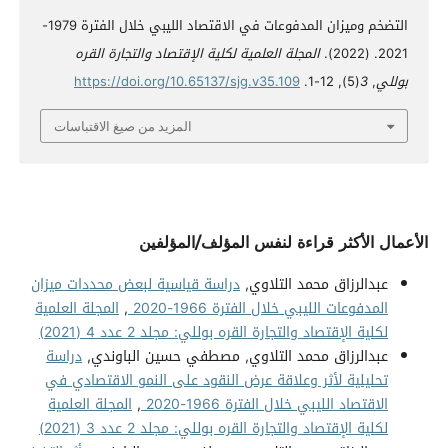
التضخم وميزان المدفوعات في الاقتصاد الليبي خلال الفترة 1979-
2021. (2022).
المجلة العلمية لكلية الإقتصاد والتجارة القره
بوللي
,
3
(5), 12-1.
https://doi.org/10.65137/sjg.v35.109
المزيد من صيغ الاقتباسات
الأعمال الأكثر قراءة لنفس المؤلف/المؤلفين
عبدالرزاق محمد التلاوي,
دراسة قياسية لبعض محددات ميزان
المدفوعات الليبي خلال الفترة 1966-2020
,
المجلة العلمية
لكلية الإقتصاد والتجارة القره بوللي: مجلد 2 عدد 4 (2021)
عبدالرزاق محمد التلاوي, مصطفي حسين الباوندي,
دراسة
تحليلية لأثر وعلاقة عرض النقود على النمو الاقتصادي في
الاقتصاد الليبي خلال الفترة 1966-2020
,
المجلة العلمية
لكلية الإقتصاد والتجارة القره بوللي: مجلد 2 عدد 3 (2021)