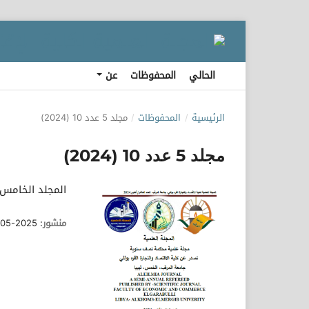
الحالي
المحفوظات
عن
الرئيسية
/
المحفوظات
/
مجلد 5 عدد 10 (2024)
مجلد 5 عدد 10 (2024)
المجلد الخامس - 
منشور:
2025-05-05