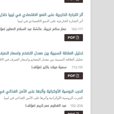
أثر التجارة الخارجية على النمو الاقتصادي في ليبيا خلال الفترة 0
أثر التجارة الخارجية على النمو الاقتصادي في ليبيا
عمار سالم غريبة، عائشة عبد السلام الصغير (مؤ
160-171
PDF
تحليل العلاقة السببية بين معدل التضخم واسعار الصرف في الا
تحليل العلاقة السببية بين معدل التضخم واسعار الصرف في الاقت
سمية ميلاد باكير (مؤلف)
172-191
PDF
الحرب الروسية الأوكرانية وأثرها على الأمن الغذائي في 
الحرب الروسية الأوكرانية وأثرها على الأمن الغذائي في ليبيا
عبد العظيم عمر كريم (مؤلف)
192-206