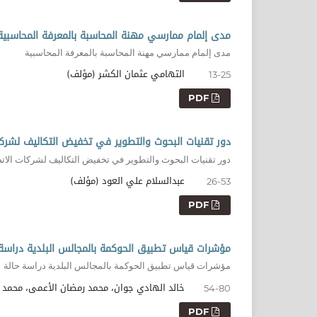
مدى إلمام ممارسي مهنة المحاسبة بالمعرفة المحاسبية
مدى إلمام ممارسي مهنة المحاسبة بالمعرفة المحاسبية
التهامي عثمان الكشر (مؤلف)
13-25
PDF
دور تقنيات البحوث والتطوير في تخفيض التكاليف لشركا
دور تقنيات البحوث والتطوير في تخفيض التكاليف لشركات الاتصا
عبدالسلام علي العود (مؤلف)
26-53
PDF
مؤشرات قياس تطبيق الحوكمة بالمجالس البلدية دراسة ح
مؤشرات قياس تطبيق الحوكمة بالمجالس البلدية دراسة حالة
خالد الهادي جوان، محمد رمضان الأعمى، محمد 
54-80
PDF