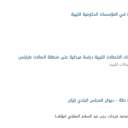
 في المؤسسات الحكومية الليبية
ت الاتصالات الليبية دراسة ميدانية على منطقة اتصالات طرابلس
لات الليبية
الة - ديوان المجلس البلدي زليتن
محمد فرحات، رجب عبد السلام الصقلي (مؤلف)