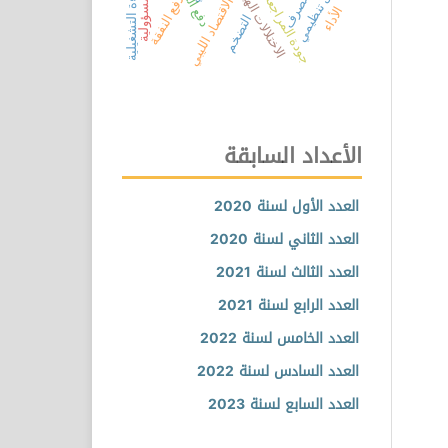
الكفاءة التشغيلية
الاختلالات الهيكلية
هيكل تنظيمي
جودة المراجعة
دفع النفقة
الاقتصاد الليبي
الأداء
التضخم
الأعداد السابقة
العدد الأول لسنة 2020
العدد الثاني لسنة 2020
العدد الثالث لسنة 2021
العدد الرابع لسنة 2021
العدد الخامس لسنة 2022
العدد السادس لسنة 2022
العدد السابع لسنة 2023