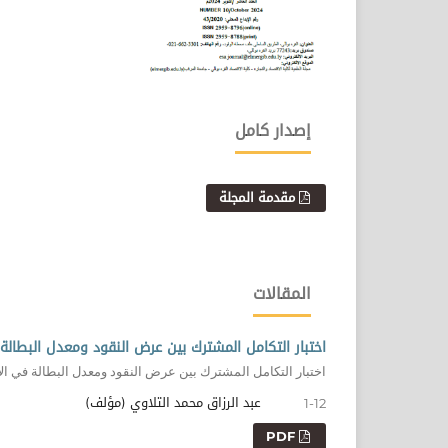
إصدار كامل
مقدمة المجلة
المقالات
اختبار التكامل المشترك بين عرض النقود ومعدل البطالة في الا
اختبار التكامل المشترك بين عرض النقود ومعدل البطالة في الا
عبد الرزاق محمد التلاوي (مؤلف)
1-12
PDF