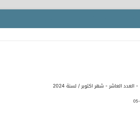
العدد العاشر - شهر اكتوبر / لسنة 2024