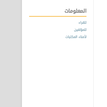
المعلومات
للقراء
للمؤلفين
لأمناء المكتبات