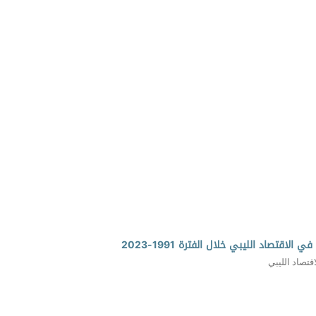
قتصاد الليبي خلال الفترة 1991-2023
قتصاد الليبي