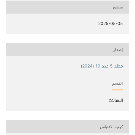
منشور
2025-05-05
إصدار
مجلد 5 عدد 10 (2024)
القسم
المقالات
كيفية الاقتباس