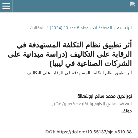
الرئيسية
/
المحفوظات
/
مجلد 5 عدد 10 (2024)
/
المقالات
أثر تطبيق نظام التكلفة المستهدفة في
الرقابة على التكاليف (دراسة ميدانية على
الشركات الصناعية في ليبيا)
أثر تطبيق نظام التكلفة المستهدفة في الرقابة على التكاليف
نورالدين محمد سالم ابوشعالة
المعهد العالي للعلوم والتقنية - قصر بن غشير
مؤلف
https://doi.org/10.65137/sjg.v510.38
DOI: