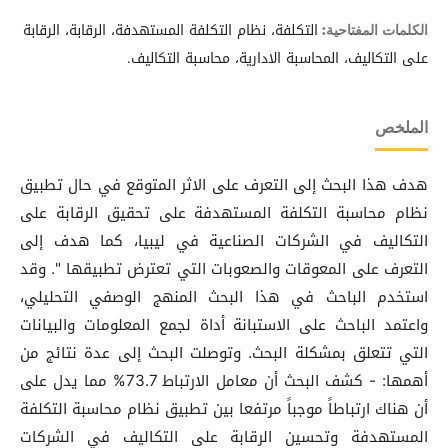
التكلفة، نظام التكلفة المستهدفة، الرقابة، الرقابة
الكلمات المفتاحية:
على التكاليف، المحاسبة الادارية، محاسبة التكاليف.
الملخص
هدف هذا البحث إلى التعرف على الاثر المتوقع في حال تطبيق
نظام محاسبة التكلفة المستهدفة على تحقيق الرقابة على
التكاليف في الشركات الصناعية في ليبيا، كما هدف إلى
التعرف على المعوقات والصعوبات التي تعترض تطبيقها ". وقد
استخدم الباحث في هذا البحث المنهج الوصفي التحليلي،
واعتمد الباحث على الاستبانة أداة لجمع المعلومات والبيانات
التي تتعلق بمشكلة البحث. وتوصلت البحث إلى عدة نتائج من
أهمها: - كشف البحث أن معامل الارتباط 73.7% مما يدل على
أن هناك ارتباطاً موجباً مرتفعا بين تطبيق نظام محاسبة التكلفة
المستهدفة وتحسين الرقابة على التكاليف في الشركات