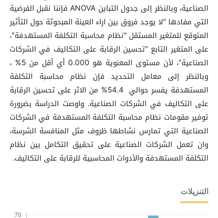
الصناعية، وبالنظر إلى جدول التباين ANOVA فإننا نقبل الفرضية
التي مفادها "لا يوجد فروق بين اراء العينة المبحوثة حول التأثير
المتوقع للمتغير المستقل "نظام محاسبة التكلفة المستهدفة"،
على المتغير التابع "تحسين الرقابة على التكاليف في الشركات
الصناعية"، لأن مستوى المعنوية هو 0.000 أي أقل من 5% ،
وبالنظر إلى معامل التحديد فإن نظام محاسبة التكلفة
المستهدفة يفسر حوالي 54.4% من الاثر على تحسين الرقابة
على التكاليف في الشركات الصناعية. واوصت الدراسة بضرورة
توفير مقومات نظام محاسبة التكلفة المستهدفة في الشركات
الصناعية التي تمارس نشاطها ظروف مثل المنافسة الشرسة،
وان تعمل الشركات الصناعية على تحقيق التكامل بين نظام
التكلفة المستهدفة والأدوات المحاسبية للرقابة على التكاليف.
التنزيلات