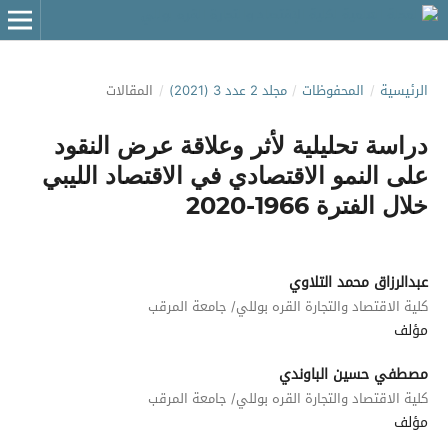
الرئيسية
/
المحفوظات
/
مجلد 2 عدد 3 (2021)
/
المقالات
دراسة تحليلية لأثر وعلاقة عرض النقود
على النمو الاقتصادي في الاقتصاد الليبي
خلال الفترة 1966-2020
عبدالرزاق محمد التلاوي
كلية الاقتصاد والتجارة القره بوللي/ جامعة المرقب
مؤلف
مصطفي حسين الباوندي
كلية الاقتصاد والتجارة القره بوللي/ جامعة المرقب
مؤلف