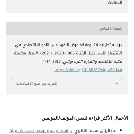
المقالات
كيفية الاقتباس
دراسة تحليلية لأثر وعلاقة عرض النقود على النمو الاقتصادي في
الاقتصاد الليبي خلال الفترة 1966-2020. (2021).
المجلة العلمية
لكلية الإقتصاد والتجارة القره بوللي
,
2
(3), 14-1.
https://doi.org/10.65137/sjg.v23.144
المزيد من صيغ الاقتباسات
الأعمال الأكثر قراءة لنفس المؤلف/المؤلفين
عبدالرزاق محمد التلاوي,
دراسة قياسية لبعض محددات ميزان