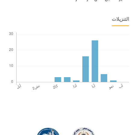
التنزيلات