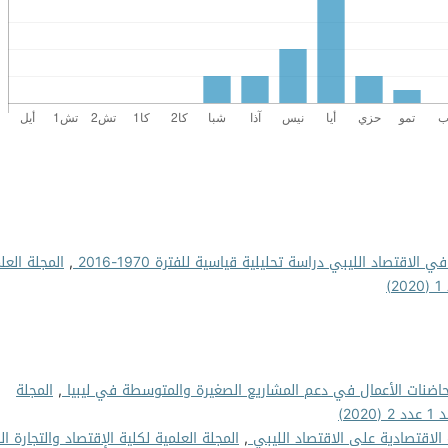
قتصاد الليبي دراسة تحليلية قياسية للفترة 1970-2016
,
المجلة العل
حاضنات الأعمال في دعم المشاريع الصغيرة والمتوسطة في ليبيا
,
المجلة
2)
ه الاقتصادية على الاقتصاد الليبي
,
المجلة العلمية لكلية الإقتصاد والتجارة ال