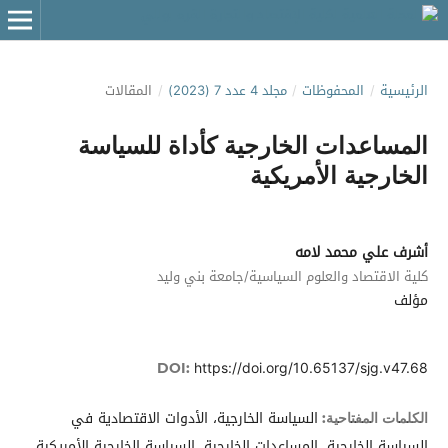
الرئيسية
/
المحفوظات
/
مجلد 4 عدد 7 (2023)
/
المقالات
المساعدات الخارجية كأداة للسياسة
الخارجية الأمريكية
أشرف علي محمد لامه
كلية الاقتصاد والعلوم السياسية/جامعة بني وليد
مؤلف
https://doi.org/10.65137/sjg.v47.68
DOI:
السياسة الخارجية، الأدوات الاقتصادية في
الكلمات المفتاحية:
السياسة الخارجية، المساعدات الخارجية، السياسة الخارجية الأمريكية