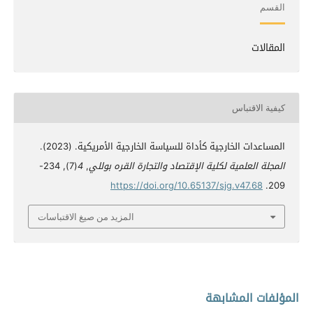
القسم
المقالات
كيفية الاقتباس
المساعدات الخارجية كأداة للسياسة الخارجية الأمريكية. (2023).
المجلة العلمية لكلية الإقتصاد والتجارة القره بوللي
,
4
(7), 234-
https://doi.org/10.65137/sjg.v47.68
209.
المزيد من صيغ الاقتباسات
المؤلفات المشابهة