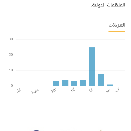
المنظمات الدولية.
التنزيلات