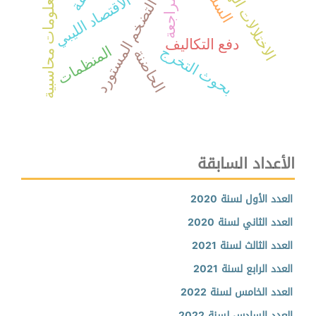
نظام معلومات محاسبية
الاختلالات الهيكلية
الاقتصاد الليبي
التضخم المستورد
دفع التكاليف
المنظمات
بحوث التخرج
الحاضنة
الأعداد السابقة
العدد الأول لسنة 2020
العدد الثاني لسنة 2020
العدد الثالث لسنة 2021
العدد الرابع لسنة 2021
العدد الخامس لسنة 2022
العدد السادس لسنة 2022