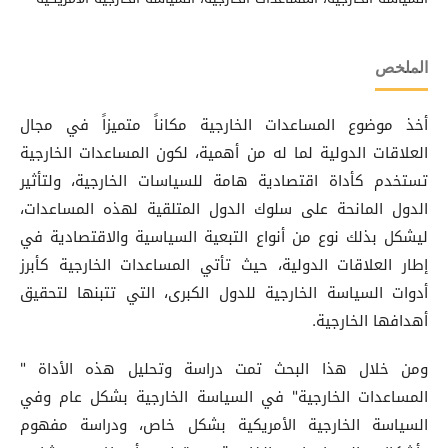
الملخص
أخذ موضوع المساعدات الخارجية مكاناً متميزاً في مجال
العلاقات الدولية لما له من أهمية، لكون المساعدات الخارجية
تستخدم كأداة اقتصادية هامة للسياسات الخارجية، ولتأثير
الدول المانحة على سلوك الدول المتلقية لهذه المساعدات،
ليشكل بذلك نوع من أنواع التبعية السياسية والاقتصادية في
إطار العلاقات الدولية، حيث تأتي المساعدات الخارجية كأبرز
أدوات السياسة الخارجية للدول الكبرى، التي تتبنها لتحقيق
أهدافها الخارجية.
ومن خلال هذا البحث تمت دراسة وتحليل هذه الأداة "
المساعدات الخارجية" في السياسة الخارجية بشكل عام وفي
السياسة الخارجية الأمريكية بشكل خاص، ودراسة مفهوم