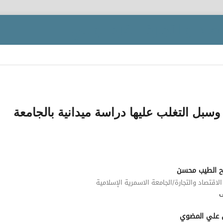
 وسبل التغلب عليها دراسة ميدانية بالجامعة
ح الطيب محسن
الاقتصاد والتجارة/الجامعة الاسمرية الإسلامية
 علي المضوي