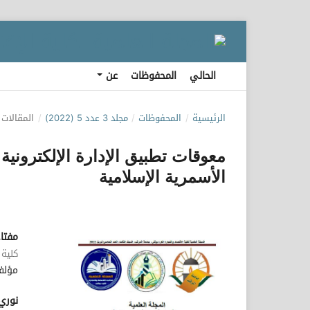
الحالي
المحفوظات
عن
الرئيسية
/
المحفوظات
/
مجلد 3 عدد 5 (2022)
/
المقالات
معوقات تطبيق الإدارة الإلكترونية
الأسمرية الإسلامية
مفتا
كلية 
مؤلف
نوري