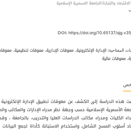
الاقتصاد والتجارة/الجامعة الاسمرية الإسلامية
https://doi.org/10.65137/sjg.v35
DOI:
الإدارة الإلكترونية، معوقات الإدارية، معوقات تنظيمية، معوقا
ات المفتاحية:
ة، معوقات مالية
لخص
 هذه الدراسة إلى الكشف عن معوقات تطبيق الإدارة الإلكترونية
معة الأسمرية الإسلامية حسب وجهة نظر مدراء الإدارات والمكاتب والمر
اء الكليات ومدراء مكاتب الدراسات العليا والتدريب، بالجامعة ، وقد
اد أسلوب المسح الشامل، واستخدام الاستبانة كأداة لجمع البيانات 