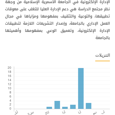
الإدارة الإلكترونية في الجامعة الأسمرية الإسلامية من وجهة
نظر مجتمع الدراسة هي دعم الإدارة العليا للتغلب على معوقات
تطبيقها، والتوعية والتثقيف بمفهومها ومزاياها في مجال
العمل الإداري بالجامعة، وإصدار التشريعات اللازمة لتطبيقات
الإدارة الإلكترونية، وتعميق الوعي بمفهومها وأهميتها
بالجامعة
التنزيلات