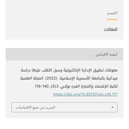
القسم
المقالات
كيفية الاقتباس
معوقات تطبيق الإدارة الإلكترونية وسبل التغلب عليها دراسة
ميدانية بالجامعة الأسمرية الإسلامية. (2022).
المجلة العلمية
لكلية الإقتصاد والتجارة القره بوللي
,
3
(5), 140-116.
https://doi.org/10.65137/sjg.v35.117
المزيد من صيغ الاقتباسات