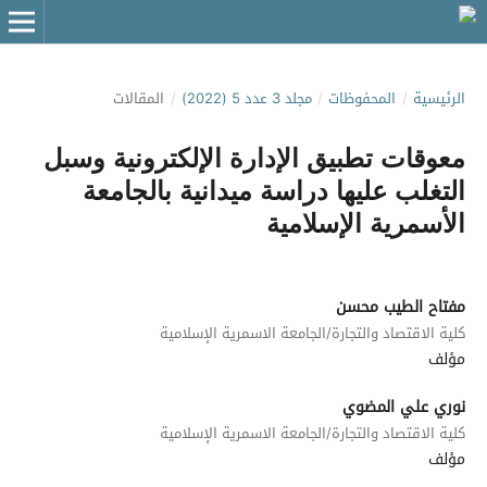
الرئيسية
/
المحفوظات
/
مجلد 3 عدد 5 (2022)
/
المقالات
معوقات تطبيق الإدارة الإلكترونية وسبل
التغلب عليها دراسة ميدانية بالجامعة
الأسمرية الإسلامية
مفتاح الطيب محسن
كلية الاقتصاد والتجارة/الجامعة الاسمرية الإسلامية
مؤلف
نوري علي المضوي
كلية الاقتصاد والتجارة/الجامعة الاسمرية الإسلامية
مؤلف