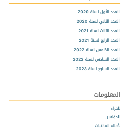
العدد الأول لسنة 2020
العدد الثاني لسنة 2020
العدد الثالث لسنة 2021
العدد الرابع لسنة 2021
العدد الخامس لسنة 2022
العدد السادس لسنة 2022
العدد السابع لسنة 2023
المعلومات
للقراء
للمؤلفين
لأمناء المكتبات