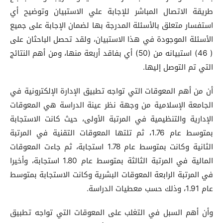
طريقة الاتصال المباشر للإجابة علي الاستبيان وتوضيح أي
استفسار متعلق بالأسئلة المدرجة بها لضمان الإجابة على جميع
الأسئلة الموجودة في هذا الاستبيان، ولقد تحصل الباحثان على
( 46) استبيانه من (50) أي بفاقد أربعة منها، ومن أهم النتائج
التي تم التوصل إليها.
أن من أهم المعوقات التي تواجه تطبيق الإدارة الإلكترونية في
الجامعة الإسلامية من وجهة نظر عينة الدراسة هي المعوقات
الإدارية والتنظيمية في المرتبة الأولى، حيث كانت الاستجابة
بمتوسط عام 1.76، ثم تلتها المعوقات التقنية في المرتبة
الثانية وكانت بمتوسط عام 1.78 استجابة، ثم جاءت المعوقات
المالية في المرتبة الثالثة بمتوسط عام 1.80 استجابة، وأخيرا
في المرتبة الرابعة المعوقات البشرية وكانت الاستجابة بمتوسط
عام 1.91، وذلك حسب معطيات الدراسة.
وأن أهم السبل في التغلب على المعوقات التي تواجه تطبيق