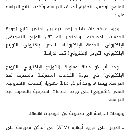
المنهج الوصفي لتحقيق أهداف الدراسة، وأكدت نتائج الدراسة
على:
ـــ
وجود علاقة ذات دلالــة إحصــائية بين المتغير التابع (جودة
الخدمات المصرفية) والمتغير المستقل المزيج التسويقي
الإلكتروني (الخدمة الإلكترونية، السعر الإلكتروني، التوزيع
الإلكتروني، الترويج الإلكتروني) قيد الدراسة.
ــ
وجد أثر ذو دلالة معنوية (للتوزيع الإلكتروني، الترويج
الإلكتروني) في جودة الخدمات المصرفية بالمصرف قيد
الدراسة. بينمـا لا يوجد أثر ذو دلالة معنوية (للخدمة الإلكترونية،
السعر الإلكتروني) على جودة الخدمات المصرفية بالمصرف قيد
الدراسة.
وتوصلت الدراسة الى مجموعة من التوصيات أهمها:
ــ
الحرص على توزيع أجهزة (ATM) في أماكن مدروسة على