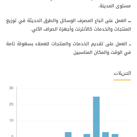
مستوى المدينة.
ـــ
العمل على اتباع المصرف الوسائل والطرق الحديثة في توزيع
المنتجات والخدمات كالأنترنت وأجهزة الصراف الآلي.
ــ
العمل على تقديم الخدمات والمنتجات للعملاء بسهولة تامة
في الوقت والمكان المناسبين
التنزيلات