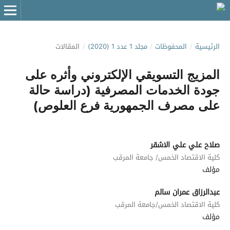
الرئيسية
/
المحفوظات
/
مجلد 1 عدد 1 (2020)
/
المقالات
المزيج التسويقي الإلكتروني وأثره على
جودة الخدمات المصرفية (دراسة حالة
على مصرف الجمهورية فرع العلوص)
صلاح علي علي الاشقر
كلية الاقتصاد الخمس/ جامعة المرقب
مؤلف
عبدالرزاق عمران سالم
كلية الاقتصاد الخمس/جامعة المرقب
مؤلف