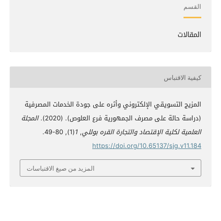
القسم
المقالات
كيفية الاقتباس
المزيج التسويقي الإلكتروني وأثره على جودة الخدمات المصرفية
(دراسة حالة على مصرف الجمهورية فرع العلوص). (2020).
المجلة
العلمية لكلية الإقتصاد والتجارة القره بوللي
,
1
(1), 80-49.
https://doi.org/10.65137/sjg.v11.184
المزيد من صيغ الاقتباسات