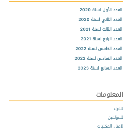
العدد الأول لسنة 2020
العدد الثاني لسنة 2020
العدد الثالث لسنة 2021
العدد الرابع لسنة 2021
العدد الخامس لسنة 2022
العدد السادس لسنة 2022
العدد السابع لسنة 2023
المعلومات
للقراء
للمؤلفين
لأمناء المكتبات