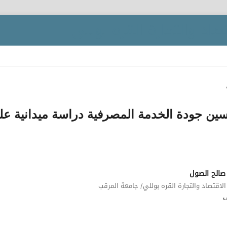
ين جودة الخدمة المصرفية دراسة ميدانية عل
 صالح الصول
الاقتصاد والتجارة القره بوللي/ جامعة المرقب