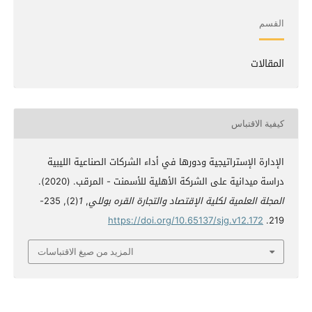
القسم
المقالات
كيفية الاقتباس
الإدارة الإستراتيجية ودورها في أداء الشركات الصناعية الليبية
دراسة ميدانية على الشركة الأهلية للأسمنت - المرقب. (2020).
المجلة العلمية لكلية الإقتصاد والتجارة القره بوللي
,
1
(2), 235-
https://doi.org/10.65137/sjg.v12.172
219.
المزيد من صيغ الاقتباسات