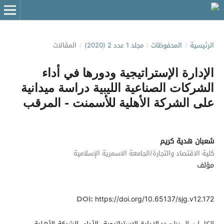
الرئيسية
/
المحفوظات
/
مجلد 1 عدد 2 (2020)
/
المقالات
الإدارة الإستراتيجية ودورها في أداء
الشركات الصناعية الليبية دراسة ميدانية
على الشركة الأهلية للأسمنت - المرقب
شعبان هدية كريم
كلية الاقتصاد والتجارة/الجامعة الاسمرية الإسلامية
مؤلف
https://doi.org/10.65137/sjg.v12.172
DOI: