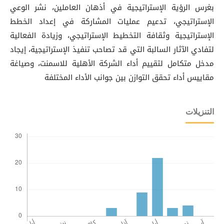
بغرس الرؤية الإستراتيجية في أذهان العاملين، نشر الوعي
الإستراتيجي، تدعيم عمليات المشاركة في إعداد الخطط
الإستراتيجية وثقافة التخطيط الإستراتيجي، وزيادة الفعالية
لتفادي الآثار السالبة التي قد تصاحب تنفيذ الإستراتيجية، إيجاد
مدخل متكامل لتقييم أداء الشركة الأهلية للاسمنت، وصياغة
مقاييس أداء تحقق التوازن بين جوانب الأداء المختلفة
التنزيلات