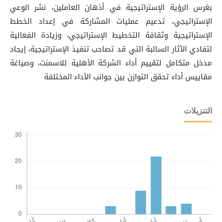
بغرس الرؤية الإستراتيجية في أذهان العاملين، نشر الوعي
الإستراتيجي، تدعيم عمليات المشاركة في إعداد الخطط
الإستراتيجية وثقافة التخطيط الإستراتيجي، وزيادة الفعالية
لتفادي الآثار السالبة التي قد تصاحب تنفيذ الإستراتيجية، إيجاد
مدخل متكامل لتقييم أداء الشركة الأهلية للاسمنت، وصياغة
مقاييس أداء تحقق التوازن بين جوانب الأداء المختلفة
التنزيلات