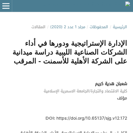
الرئيسية
/
المحفوظات
/
مجلد 1 عدد 2 (2020)
/
المقالات
الإدارة الإستراتيجية ودورها في أداء
الشركات الصناعية الليبية دراسة ميدانية
على الشركة الأهلية للأسمنت - المرقب
شعبان هدية كريم
كلية الاقتصاد والتجارة/الجامعة الاسمرية الإسلامية
مؤلف
https://doi.org/10.65137/sjg.v12.172
DOI: