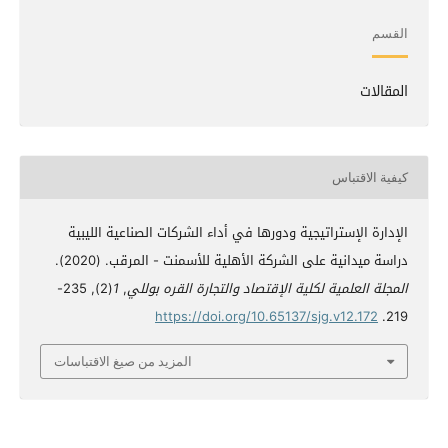
القسم
المقالات
كيفية الاقتباس
الإدارة الإستراتيجية ودورها في أداء الشركات الصناعية الليبية
دراسة ميدانية على الشركة الأهلية للأسمنت - المرقب. (2020).
المجلة العلمية لكلية الإقتصاد والتجارة القره بوللي
,
1
(2), 235-
https://doi.org/10.65137/sjg.v12.172
219.
المزيد من صيغ الاقتباسات