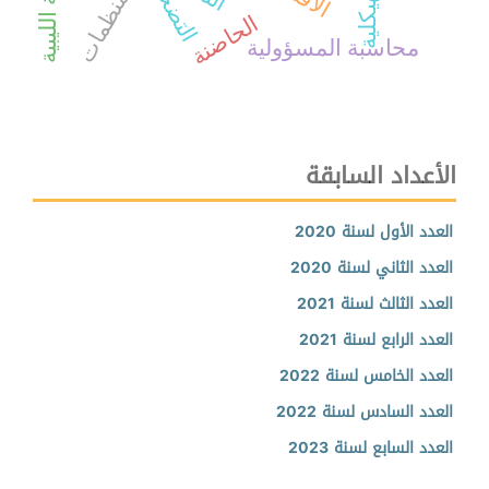
المنظمات
الحاضنة
محاسبة المسؤولية
الأعداد السابقة
العدد الأول لسنة 2020
العدد الثاني لسنة 2020
العدد الثالث لسنة 2021
العدد الرابع لسنة 2021
العدد الخامس لسنة 2022
العدد السادس لسنة 2022
العدد السابع لسنة 2023