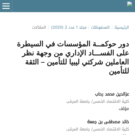
الرئيسية
/
المحفوظات
/
مجلد 1 عدد 2 (2020)
/
المقالات
دور حوكمــة المؤسسات في السيطرة
على الفســـاد الإداري من وجهة نظر
العاملين شركتي ليبيا للتأمين – الثقة
للتأمين
عزالدين محمد رحاب
كلية الاقتصاد الخمس/ جامعة المرقب
مؤلف
خالد مصطفى بن جمعة
كلية الاقتصاد الخمس/ جامعة المرقب