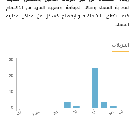
لمحاربة الفساد ومنها الحوكمة. وتوجيه المزيد من الاهتمام
فيما يتعلق بالشفافية والإفصاح كمدخل من مداخل محاربة
الفساد
التنزيلات