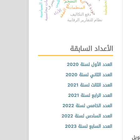
نظام معلومات محاسبية
موازنات تخطيطية
المشاركة السياسية
جودة المراجعة
التضخم
دفع النفقة
المنظمات
الأداء
دفع التكاليف
نظام للتقارير الرقابية
الأعداد السابقة
العدد الأول لسنة 2020
العدد الثاني لسنة 2020
العدد الثالث لسنة 2021
العدد الرابع لسنة 2021
العدد الخامس لسنة 2022
العدد السادس لسنة 2022
العدد السابع لسنة 2023
ويل