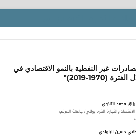
صادرات غير النفطية بالنمو الاقتصادي في
(1970-2019)"
رزاق محمد التلاوي
الاقتصاد والتجارة القره بوللي/ جامعة المرقب
ي حسين الباوندي