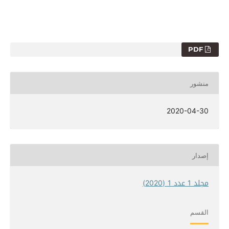
PDF
منشور
2020-04-30
إصدار
مجلد 1 عدد 1 (2020)
القسم