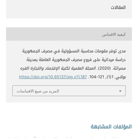
المقالات
كيفية الاقتباس
مدى توفر مقومات محاسبة المسؤولية في مصرف الجمهورية
دراسة ميدانية على فروع مصرف الجمهورية العاملة بمدينة
مصراتة. (2020).
المجلة العلمية لكلية الإقتصاد والتجارة القره
بوللي
,
1
(1), 121-104.
https://doi.org/10.65137/sjg.v11.187
المزيد من صيغ الاقتباسات
المؤلفات المشابهة