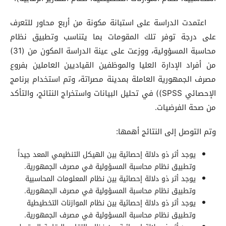
اعتمدت الدراسة على استبانة مكونة من أربع محاور للتعرف
على درجة توفر تلك المقومات بما يتناسب وتطبيق نظام
محاسبة المسؤولية، ووزعت على عينة الدراسة المكون من (31)
من أفراد الإدارة العليا والموظفين القياديين العاملين بفروع
مصرف الجمهورية العاملة بمدينة مصراتة، وتم استخدام برنامج
الإحصائي SPSS)) في تحليل البيانات واستخراج النتائج، والتأكد
من صحة الفرضيات.
وتم التوصل إلى النتائج أهمها:
يوجد أثر ذو دلالة إحصائية بين الهيكل التنظيمي المعد جيداً
وتطبيق نظام محاسبة المسؤولية في مصرف الجمهورية.
يوجد أثر ذو دلالة إحصائية بين نظام المعلومات المحاسبية
وتطبيق نظام محاسبة المسؤولية في مصرف الجمهورية.
يوجد أثر ذو دلالة إحصائية بين نظام الموازنات التخطيطية
وتطبيق نظام محاسبة المسؤولية في مصرف الجمهورية.