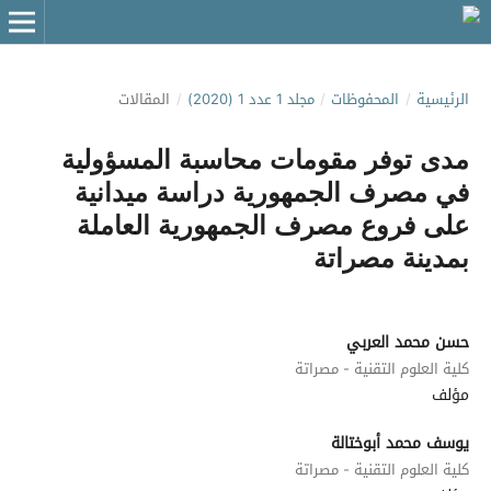
الرئيسية
/
المحفوظات
/
مجلد 1 عدد 1 (2020)
/
المقالات
مدى توفر مقومات محاسبة المسؤولية
في مصرف الجمهورية دراسة ميدانية
على فروع مصرف الجمهورية العاملة
بمدينة مصراتة
حسن محمد العربي
كلية العلوم التقنية - مصراتة
مؤلف
يوسف محمد أبوختالة
كلية العلوم التقنية - مصراتة