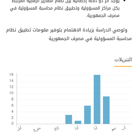
يوجد أثر ذو دلالة إحصائية بين نظام التقارير الرقابية المرتبط
بكل مراكز المسؤولية وتطبيق نظام محاسبة المسؤولية في
مصرف الجمهورية.
وتوصي الدراسة بزيادة الاهتمام بتوفير مقومات تطبيق نظام
محاسبة المسؤولية في مصرف الجمهورية
التنزيلات