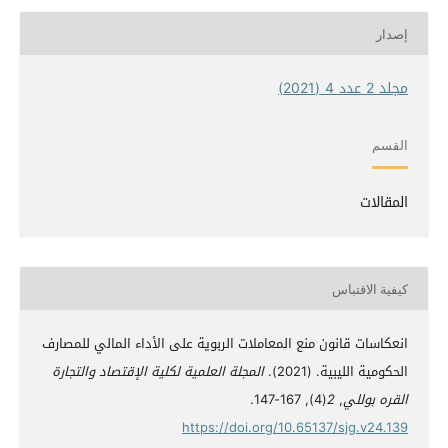
إصدار
مجلد 2 عدد 4 (2021)
القسم
المقالات
كيفية الاقتباس
انعكاسات قانون منع المعاملات الربوية على الأداء المالي للمصارف
الحكومية الليبية. (2021).
المجلة العلمية لكلية الإقتصاد والتجارة
القره بوللي
,
2
(4), 167-147.
https://doi.org/10.65137/sjg.v24.139