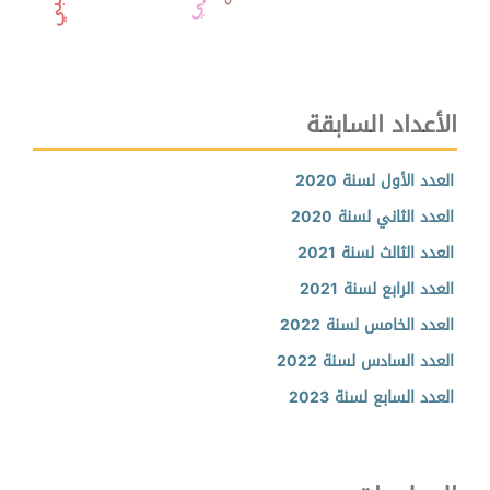
الأعداد السابقة
العدد الأول لسنة 2020
العدد الثاني لسنة 2020
العدد الثالث لسنة 2021
العدد الرابع لسنة 2021
العدد الخامس لسنة 2022
العدد السادس لسنة 2022
العدد السابع لسنة 2023