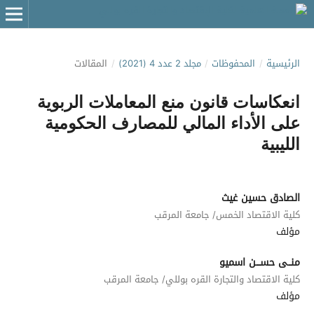
الرئيسية
/
المحفوظات
/
مجلد 2 عدد 4 (2021)
/
المقالات
انعكاسات قانون منع المعاملات الربوية
على الأداء المالي للمصارف الحكومية
الليبية
الصادق حسين غيث
كلية الاقتصاد الخمس/ جامعة المرقب
مؤلف
منــى حســـن اسميو
كلية الاقتصاد والتجارة القره بوللي/ جامعة المرقب
مؤلف