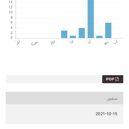
PDF
منشور
2021-10-15